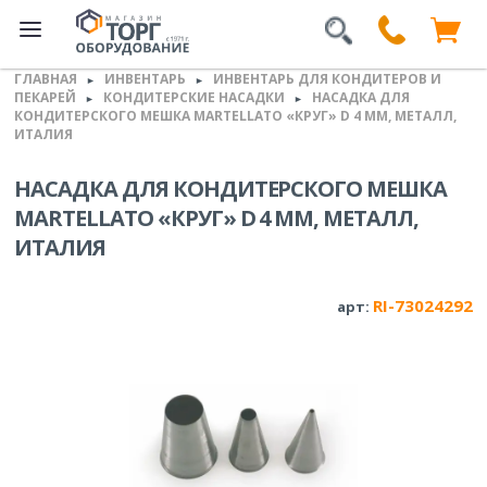
ГЛАВНАЯ
ИНВЕНТАРЬ
ИНВЕНТАРЬ ДЛЯ КОНДИТЕРОВ И
►
►
ПЕКАРЕЙ
КОНДИТЕРСКИЕ НАСАДКИ
НАСАДКА ДЛЯ
►
►
КОНДИТЕРСКОГО МЕШКА MARTELLATO «КРУГ» D 4 ММ, МЕТАЛЛ,
ИТАЛИЯ
НАСАДКА ДЛЯ КОНДИТЕРСКОГО МЕШКА
MARTELLATO «КРУГ» D 4 ММ, МЕТАЛЛ,
ИТАЛИЯ
RI-73024292
арт: