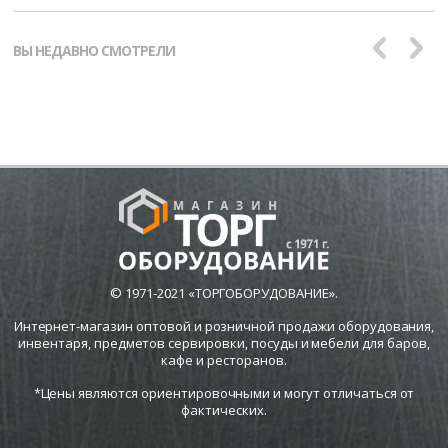
ВЫ НЕДАВНО СМОТРЕЛИ
© 1971-2021 «ТОРГОБОРУДОВАНИЕ».
Интернет-магазин оптовой и розничной продажи оборудования,
инвентаря, предметов сервировки, посуды и мебели для баров,
кафе и ресторанов.
*Цены являются ориентировочными и могут отличаться от
фактических.