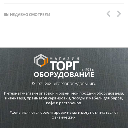
ВЫ НЕДАВНО СМОТРЕЛИ
© 1971-2021 «ТОРГОБОРУДОВАНИЕ».
Интернет-магазин оптовой и розничной продажи оборудования,
инвентаря, предметов сервировки, посуды и мебели для баров,
кафе и ресторанов.
*Цены являются ориентировочными и могут отличаться от
фактических.