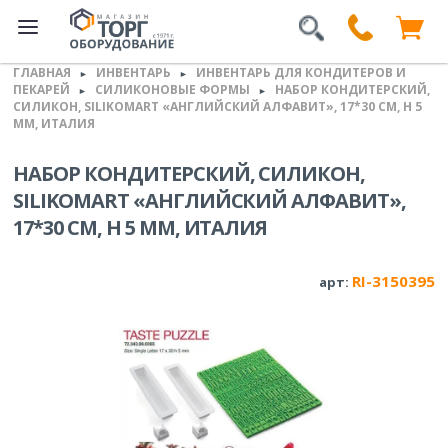
ГЛАВНАЯ
ИНВЕНТАРЬ
ИНВЕНТАРЬ ДЛЯ КОНДИТЕРОВ И
►
►
ПЕКАРЕЙ
СИЛИКОНОВЫЕ ФОРМЫ
НАБОР КОНДИТЕРСКИЙ,
►
►
СИЛИКОН, SILIKOMART «АНГЛИЙСКИЙ АЛФАВИТ», 17*30 СМ, H 5
ММ, ИТАЛИЯ
НАБОР КОНДИТЕРСКИЙ, СИЛИКОН,
SILIKOMART «АНГЛИЙСКИЙ АЛФАВИТ»,
17*30 СМ, H 5 ММ, ИТАЛИЯ
RI-3150395
арт: