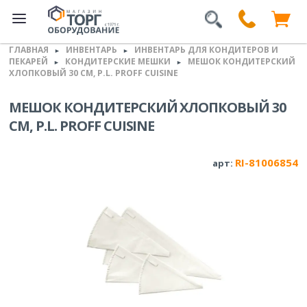
ГЛАВНАЯ
ИНВЕНТАРЬ
ИНВЕНТАРЬ ДЛЯ КОНДИТЕРОВ И
►
►
ПЕКАРЕЙ
КОНДИТЕРСКИЕ МЕШКИ
МЕШОК КОНДИТЕРСКИЙ
►
►
ХЛОПКОВЫЙ 30 СМ, P.L. PROFF CUISINE
МЕШОК КОНДИТЕРСКИЙ ХЛОПКОВЫЙ 30
СМ, P.L. PROFF CUISINE
RI-81006854
арт: