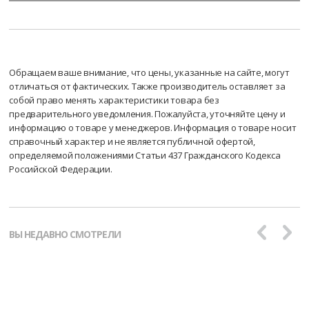
Обращаем ваше внимание, что цены, указанные на сайте, могут
отличаться от фактических. Также производитель оставляет за
собой право менять характеристики товара без
предварительного уведомления. Пожалуйста, уточняйте цену и
информацию о товаре у менеджеров. Информация о товаре носит
справочный характер и не является публичной офертой,
определяемой положениями Статьи 437 Гражданского Кодекса
Российской Федерации.
ВЫ НЕДАВНО СМОТРЕЛИ