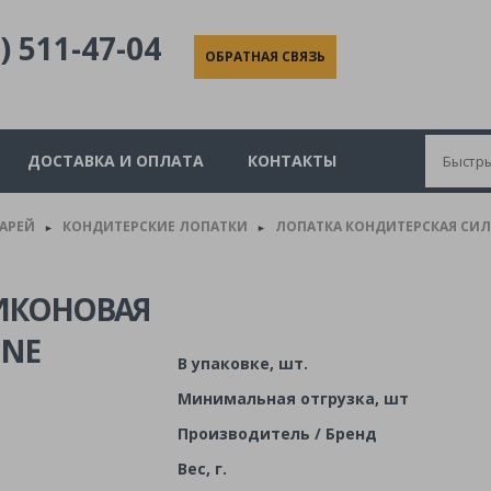
) 511-47-04
ОБРАТНАЯ СВЯЗЬ
ДОСТАВКА И ОПЛАТА
КОНТАКТЫ
КАРЕЙ
КОНДИТЕРСКИЕ ЛОПАТКИ
ЛОПАТКА КОНДИТЕРСКАЯ СИЛИК
►
►
ИКОНОВАЯ
INE
В упаковке, шт.
Минимальная отгрузка, шт
Производитель / Бренд
Вес, г.