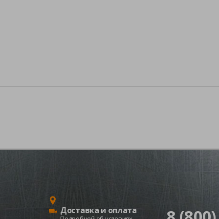
Доставка и оплата
8 (800)
Подробней об условиях