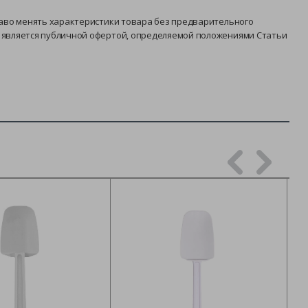
раво менять характеристики товара без предварительного
е является публичной офертой, определяемой положениями Статьи