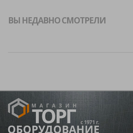
ВЫ НЕДАВНО СМОТРЕЛИ