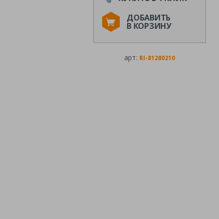
ДОБАВИТЬ
В КОРЗИНУ
арт:
RI-81280210