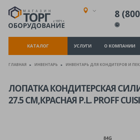
8 (800
КАТАЛОГ
УСЛУГИ
О КОМПАНИИ
ГЛАВНАЯ
ИНВЕНТАРЬ
ИНВЕНТАРЬ ДЛЯ КОНДИТЕРОВ И ПЕ
►
►
ЛОПАТКА КОНДИТЕРСКАЯ СИЛ
27.5 СМ,КРАСНАЯ P.L. PROFF CUIS