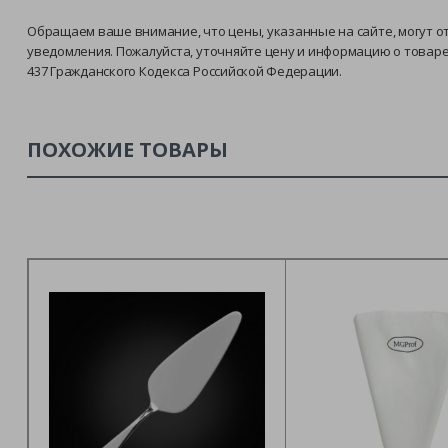
Обращаем ваше внимание, что цены, указанные на сайте, могут о
уведомления. Пожалуйста, уточняйте цену и информацию о товар
437 Гражданского Кодекса Российской Федерации.
ПОХОЖИЕ ТОВАРЫ