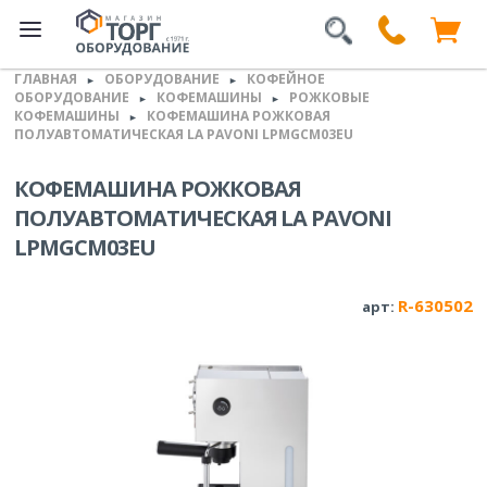
ГЛАВНАЯ
ОБОРУДОВАНИЕ
КОФЕЙНОЕ
►
►
ОБОРУДОВАНИЕ
КОФЕМАШИНЫ
РОЖКОВЫЕ
►
►
КОФЕМАШИНЫ
КОФЕМАШИНА РОЖКОВАЯ
►
ПОЛУАВТОМАТИЧЕСКАЯ LA PAVONI LPMGCM03EU
КОФЕМАШИНА РОЖКОВАЯ
ПОЛУАВТОМАТИЧЕСКАЯ LA PAVONI
LPMGCM03EU
R-630502
арт: