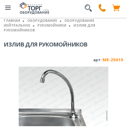
ГЛАВНАЯ
ОБОРУДОВАНИЕ
ОБОРУДОВАНИЕ
►
►
НЕЙТРАЛЬНОЕ
РУКОМОЙНИКИ
ИЗЛИВ ДЛЯ
►
►
РУКОМОЙНИКОВ
ИЗЛИВ ДЛЯ РУКОМОЙНИКОВ
ME-25015
арт: