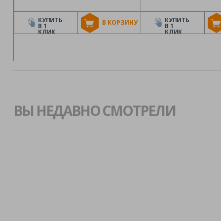
КУПИТЬ
КУПИТЬ
В КОРЗИНУ
В 1
В 1
КЛИК
КЛИК
ВЫ НЕДАВНО СМОТРЕЛИ