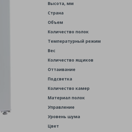
Высота, мм
Страна
Объем
Количество полок
Температурный режим
Вес
Количество ящиков
Оттаивание
Подсветка
Количество камер
Материал полок
Управление
Уровень шума
Цвет