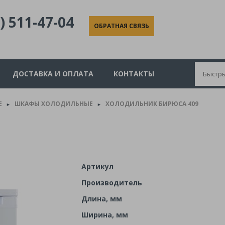
) 511-47-04
ОБРАТНАЯ СВЯЗЬ
ДОСТАВКА И ОПЛАТА
КОНТАКТЫ
Е
ШКАФЫ ХОЛОДИЛЬНЫЕ
ХОЛОДИЛЬНИК БИРЮСА 409
►
►
Артикул
Производитель
Длина, мм
Ширина, мм