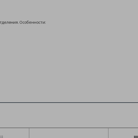
тделения. Особенности: