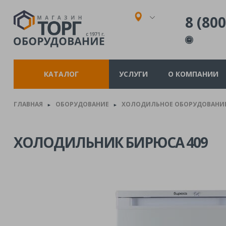
8 (800
КАТАЛОГ
УСЛУГИ
О КОМПАНИИ
ГЛАВНАЯ
ОБОРУДОВАНИЕ
ХОЛОДИЛЬНОЕ ОБОРУДОВАНИ
►
►
ХОЛОДИЛЬНИК БИРЮСА 409