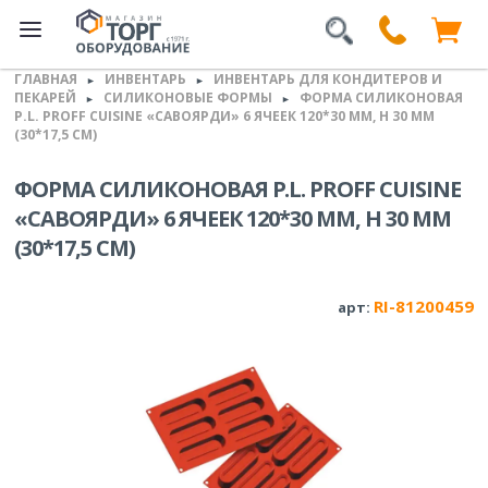
ГЛАВНАЯ
ИНВЕНТАРЬ
ИНВЕНТАРЬ ДЛЯ КОНДИТЕРОВ И
►
►
ПЕКАРЕЙ
СИЛИКОНОВЫЕ ФОРМЫ
ФОРМА СИЛИКОНОВАЯ
►
►
P.L. PROFF CUISINE «САВОЯРДИ» 6 ЯЧЕЕК 120*30 ММ, H 30 ММ
(30*17,5 СМ)
ФОРМА СИЛИКОНОВАЯ P.L. PROFF CUISINE
«САВОЯРДИ» 6 ЯЧЕЕК 120*30 ММ, H 30 ММ
(30*17,5 СМ)
RI-81200459
арт: