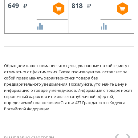
649
818
СРАВНИТЬ
СРАВНИТЬ
Обращаем ваше внимание, что цены, указанные на сайте, могут
отличаться от фактических. Также производитель оставляет за
собой право менять характеристики товара без
предварительного уведомления. Пожалуйста, уточняйте цену и
информацию о товаре у менеджеров. Информация о товаре носит
справочный характер и не является публичной офертой,
определяемой положениями Статьи 437 Гражданского Кодекса
Российской Федерации.
ВЫ НЕДАВНО СМОТРЕЛИ