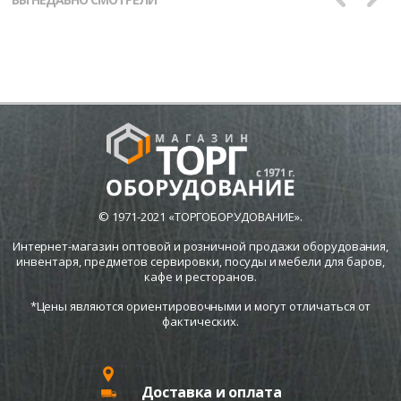
© 1971-2021 «ТОРГОБОРУДОВАНИЕ».
Интернет-магазин оптовой и розничной продажи оборудования,
инвентаря, предметов сервировки, посуды и мебели для баров,
кафе и ресторанов.
*Цены являются ориентировочными и могут отличаться от
фактических.
Доставка и оплата