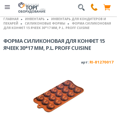
ГЛАВНАЯ
ИНВЕНТАРЬ
ИНВЕНТАРЬ ДЛЯ КОНДИТЕРОВ И
►
►
ПЕКАРЕЙ
СИЛИКОНОВЫЕ ФОРМЫ
ФОРМА СИЛИКОНОВАЯ
►
►
ДЛЯ КОНФЕТ 15 ЯЧЕЕК 30*17 ММ, P.L. PROFF CUISINE
ФОРМА СИЛИКОНОВАЯ ДЛЯ КОНФЕТ 15
ЯЧЕЕК 30*17 ММ, P.L. PROFF CUISINE
RI-81270017
арт: