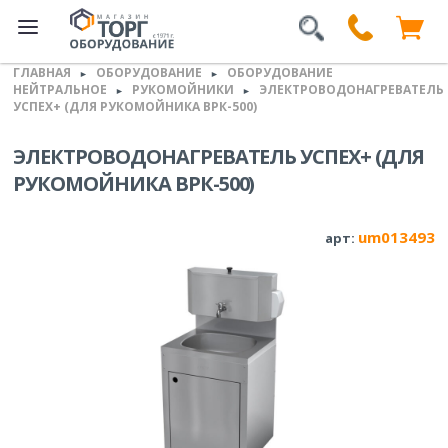
ГЛАВНАЯ
ОБОРУДОВАНИЕ
ОБОРУДОВАНИЕ
►
►
НЕЙТРАЛЬНОЕ
РУКОМОЙНИКИ
ЭЛЕКТРОВОДОНАГРЕВАТЕЛЬ
►
►
УСПЕХ+ (ДЛЯ РУКОМОЙНИКА ВРК-500)
ЭЛЕКТРОВОДОНАГРЕВАТЕЛЬ УСПЕХ+ (ДЛЯ
РУКОМОЙНИКА ВРК-500)
um013493
арт: