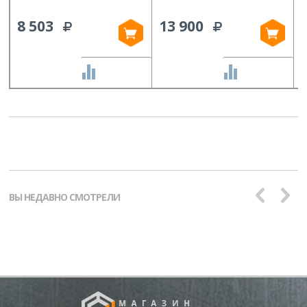
8 503
13 900
СРАВНИТЬ
СРАВНИТЬ
ВЫ НЕДАВНО СМОТРЕЛИ