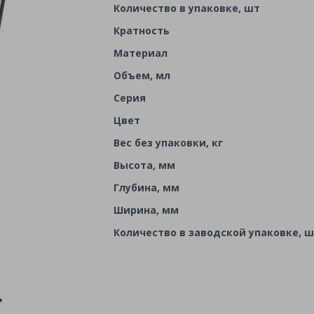
Количество в упаковке, шт
Кратность
Материал
Объем, мл
Серия
Цвет
Вес без упаковки, кг
Высота, мм
Глубина, мм
Ширина, мм
Количество в заводской упаковке, 