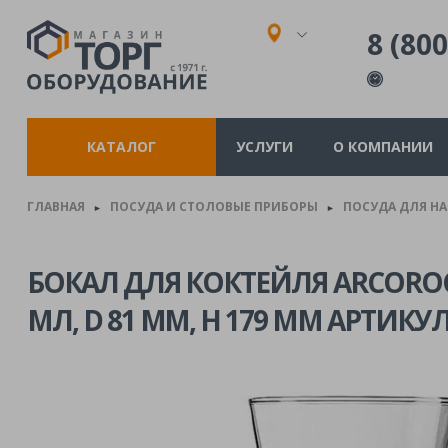
8 (800
КАТАЛОГ
УСЛУГИ
О КОМПАНИИ
ГЛАВНАЯ
ПОСУДА И СТОЛОВЫЕ ПРИБОРЫ
ПОСУДА ДЛЯ Н
►
►
БОКАЛ ДЛЯ КОКТЕЙЛЯ ARCOROC
МЛ, D 81 ММ, H 179 ММ АРТИКУЛ