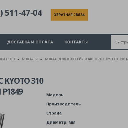
) 511-47-04
ОБРАТНАЯ СВЯЗЬ
ДОСТАВКА И ОПЛАТА
КОНТАКТЫ
АПИТКОВ
БОКАЛЫ
БОКАЛ ДЛЯ КОКТЕЙЛЯ ARCOROC KYOTO 310 МЛ
►
►
 KYOTO 310
 P1849
Модель
Производитель
Страна
Диаметр, мм