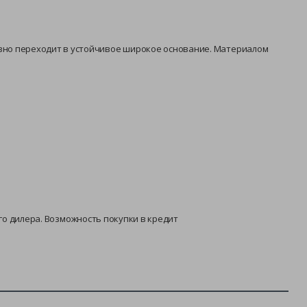
авно переходит в устойчивое широкое основание. Материалом
ного дилера. Возможность покупки в кредит