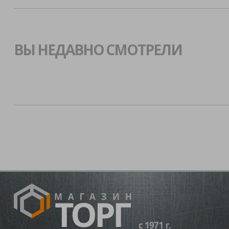
ВЫ НЕДАВНО СМОТРЕЛИ