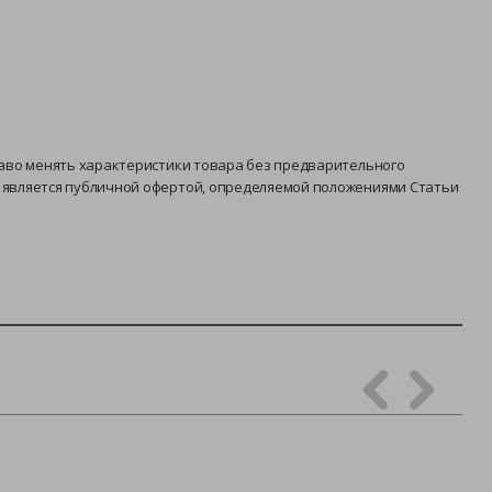
раво менять характеристики товара без предварительного
е является публичной офертой, определяемой положениями Статьи