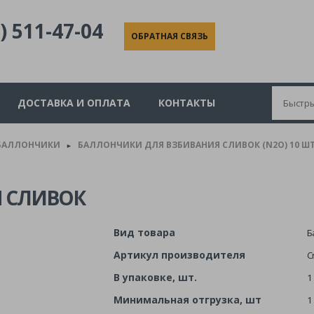
) 511-47-04
ОБРАТНАЯ СВЯЗЬ
ДОСТАВКА И ОПЛАТА
КОНТАКТЫ
БАЛЛОНЧИКИ
БАЛЛОНЧИКИ ДЛЯ ВЗБИВАНИЯ СЛИВОК (N2O) 10 ШТ
►
 СЛИВОК
Вид товара
Б
Артикул производителя
C
В упаковке, шт.
1
Минимальная отгрузка, шт
1