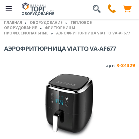
ГЛАВНАЯ
ОБОРУДОВАНИЕ
ТЕПЛОВОЕ
►
►
ОБОРУДОВАНИЕ
ФРИТЮРНИЦЫ
►
ПРОФЕССИОНАЛЬНЫЕ
АЭРОФРИТЮРНИЦА VIATTO VA-AF677
►
АЭРОФРИТЮРНИЦА VIATTO VA-AF677
R-84329
арт: