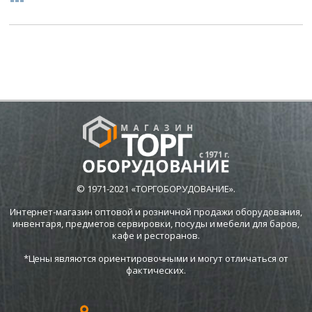
© 1971-2021 «ТОРГОБОРУДОВАНИЕ».
Интернет-магазин оптовой и розничной продажи оборудования,
инвентаря, предметов сервировки, посуды и мебели для баров,
кафе и ресторанов.
*Цены являются ориентировочными и могут отличаться от
фактических.