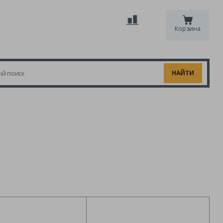
Корзина