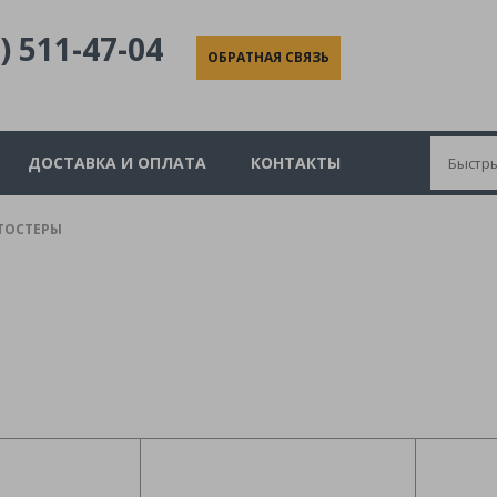
) 511-47-04
ОБРАТНАЯ СВЯЗЬ
ДОСТАВКА И ОПЛАТА
КОНТАКТЫ
ТОСТЕРЫ