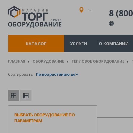
8 (800
КАТАЛОГ
УСЛУГИ
О КОМПАНИИ
ГЛАВНАЯ
ОБОРУДОВАНИЕ
ТЕПЛОВОЕ ОБОРУДОВАНИЕ
►
►
►
Сортировать:
ВЫБРАТЬ ОБОРУДОВАНИЕ ПО
ПАРАМЕТРАМ