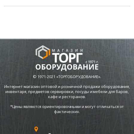
© 1971-2021 «ТОРГОБОРУДОВАНИЕ».
Интернет-магазин оптовой и розничной продажи оборудования,
инвентаря, предметов сервировки, посуды и мебели для баров,
кафе и ресторанов.
*Цены являются ориентировочными и могут отличаться от
фактических.