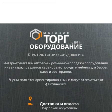
© 1971-2021 «ТОРГОБОРУДОВАНИЕ».
Интернет-магазин оптовой и розничной продажи оборудования,
инвентаря, предметов сервировки, посуды и мебели для баров,
кафе и ресторанов.
*Цены являются ориентировочными и могут отличаться от
фактических.
Доставка и оплата
Подробней об условиях