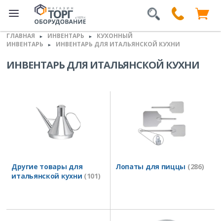
ГЛАВНАЯ
ИНВЕНТАРЬ
КУХОННЫЙ
►
►
ИНВЕНТАРЬ
ИНВЕНТАРЬ ДЛЯ ИТАЛЬЯНСКОЙ КУХНИ
►
ИНВЕНТАРЬ ДЛЯ ИТАЛЬЯНСКОЙ КУХНИ
Другие товары для
Лопаты для пиццы
(286)
итальянской кухни
(101)