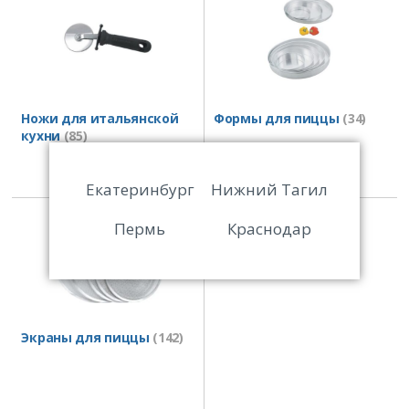
Ножи для итальянской
Формы для пиццы
(34)
кухни
(85)
Екатеринбург
Нижний Тагил
Пермь
Краснодар
Экраны для пиццы
(142)